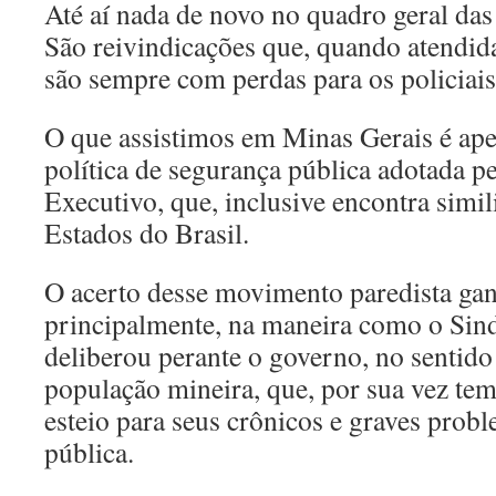
Até aí nada de novo no quadro geral das 
São reivindicações que, quando atendi
são sempre com perdas para os policiais
O que assistimos em Minas Gerais é ape
política de segurança pública adotada p
Executivo, que, inclusive encontra simi
Estados do Brasil.
O acerto desse movimento paredista gan
principalmente, na maneira como o Sin
deliberou perante o governo, no sentido
população mineira, que, por sua vez tem
esteio para seus crônicos e graves prob
pública.