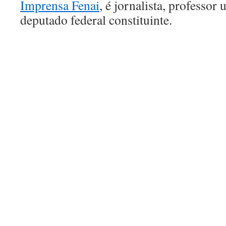
Imprensa Fenai
, é jornalista, professor 
deputado federal constituinte.