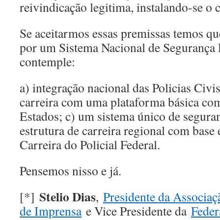
reivindicação legitima, instalando-se o 
Se aceitarmos essas premissas temos que
por um Sistema Nacional de Segurança 
contemple:
a) integração nacional das Policias Civi
carreira com uma plataforma básica co
Estados; c) um sistema único de segura
estrutura de carreira regional com base 
Carreira do Policial Federal.
Pensemos nisso e já.
Stelio Dias
[*]
,
Presidente da Associaç
de Imprensa
e Vice Presidente da
Feder