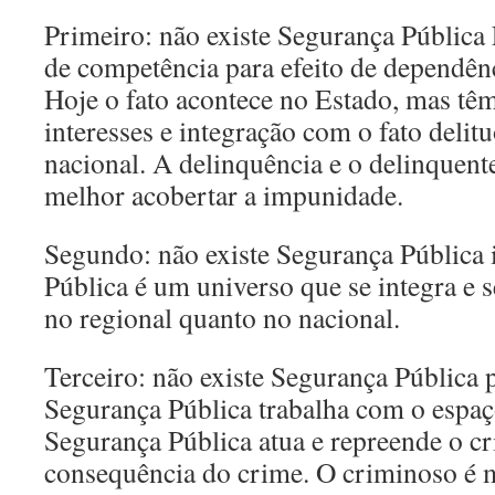
Primeiro: não existe Segurança Pública 
de competência para efeito de dependênc
Hoje o fato acontece no Estado, mas têm
interesses e integração com o fato delit
nacional. A delinquência e o delinquen
melhor acobertar a impunidade.
Segundo: não existe Segurança Pública 
Pública é um universo que se integra e s
no regional quanto no nacional.
Terceiro: não existe Segurança Pública 
Segurança Pública trabalha com o espa
Segurança Pública atua e repreende o 
consequência do crime. O criminoso é 