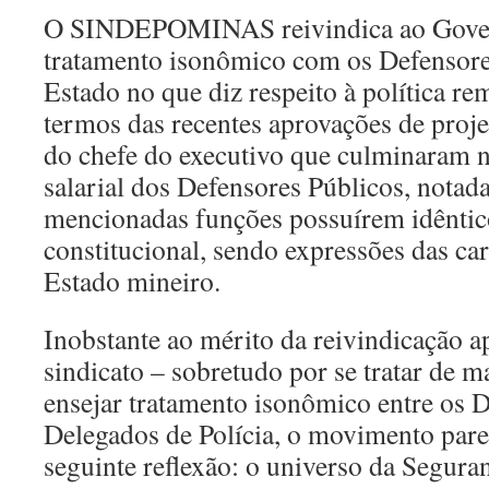
O SINDEPOMINAS reivindica ao Gover
tratamento isonômico com os Defensore
Estado no que diz respeito à política re
termos das recentes aprovações de projet
do chefe do executivo que culminaram n
salarial dos Defensores Públicos, notad
mencionadas funções possuírem idêntic
constitucional, sendo expressões das car
Estado mineiro.
Inobstante ao mérito da reivindicação a
sindicato – sobretudo por se tratar de ma
ensejar tratamento isonômico entre os D
Delegados de Polícia, o movimento pare
seguinte reflexão: o universo da Segura