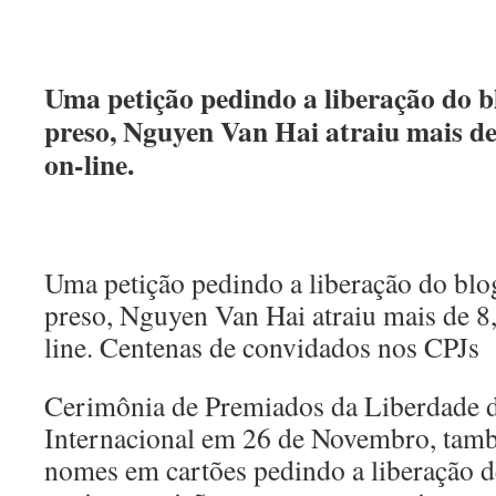
Uma petição pedindo a liberação do b
preso, Nguyen Van Hai atraiu mais de
on-line.
Uma petição pedindo a liberação do blo
preso, Nguyen Van Hai atraiu mais de 8
line. Centenas de convidados nos CPJs
Cerimônia de Premiados da Liberdade 
Internacional em 26 de Novembro, tam
nomes em cartões pedindo a liberação d