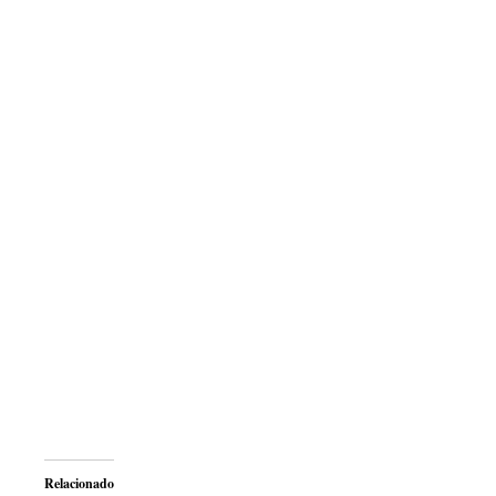
Relacionado