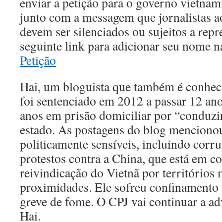
enviar a petição para o governo vietnami
junto com a messagem que jornalistas 
devem ser silenciados ou sujeitos a repr
seguinte link para adicionar seu nome n
Petição
Hai, um bloguista que também é conhec
foi sentenciado em 2012 a passar 12 ano
anos em prisão domiciliar por “conduzi
estado. As postagens do blog menciono
politicamente sensíveis, incluindo corr
protestos contra a China, que está em co
reivindicação do Vietnã por territórios
proximidades. Ele sofreu confinamento 
greve de fome. O CPJ vai continuar a ad
Hai.