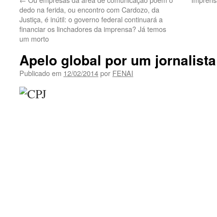
dedo na ferida, ou encontro com Cardozo, da
Justiça, é inútil: o governo federal continuará a
financiar os linchadores da imprensa? Já temos
um morto
Apelo global por um jornalist
Publicado em
12/02/2014
por
FENAI