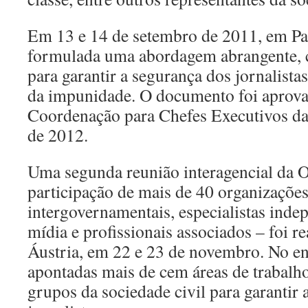
Em 13 e 14 de setembro de 2011, em Par
formulada uma abordagem abrangente, 
para garantir a segurança dos jornalista
da impunidade. O documento foi aprov
Coordenação para Chefes Executivos d
de 2012.
Uma segunda reunião interagencial da
participação de mais de 40 organizaçõe
intergovernamentais, especialistas inde
mídia e profissionais associados – foi r
Áustria, em 22 e 23 de novembro. No e
apontadas mais de cem áreas de trabalh
grupos da sociedade civil para garantir 