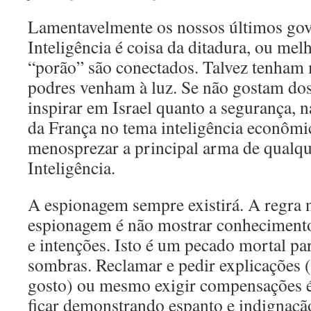
Lamentavelmente os nossos últimos go
Inteligência é coisa da ditadura, ou mel
“porão” são conectados. Talvez tenham
podres venham à luz. Se não gostam do
inspirar em Israel quanto a segurança, 
da França no tema inteligência econômi
menosprezar a principal arma de qualqu
Inteligência.
A espionagem sempre existirá. A regra 
espionagem é não mostrar conheciment
e intenções. Isto é um pecado mortal pa
sombras. Reclamar e pedir explicações 
gosto) ou mesmo exigir compensações é
ficar demonstrando espanto e indignaçã