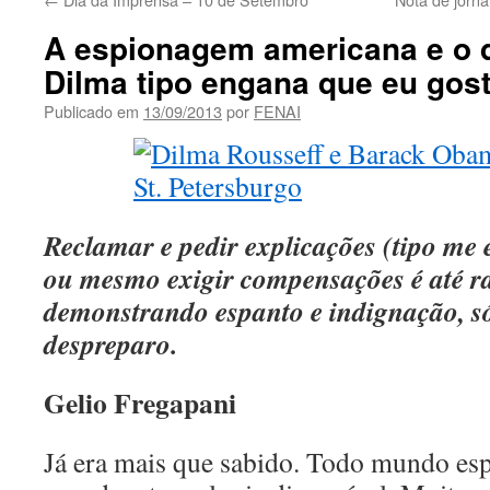
A espionagem americana e o 
Dilma tipo engana que eu gos
Publicado em
13/09/2013
por
FENAI
Reclamar e pedir explicações (tipo me
ou mesmo exigir compensações é até ra
demonstrando espanto e indignação, s
despreparo.
Gelio Fregapani
Já era mais que sabido. Todo mundo es