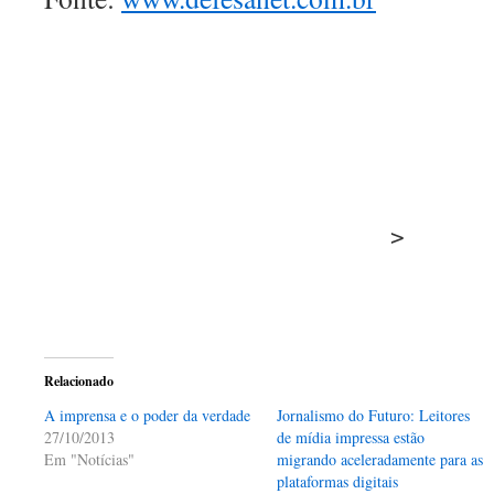
>
Relacionado
A imprensa e o poder da verdade
Jornalismo do Futuro: Leitores
27/10/2013
de mídia impressa estão
Em "Notícias"
migrando aceleradamente para as
plataformas digitais