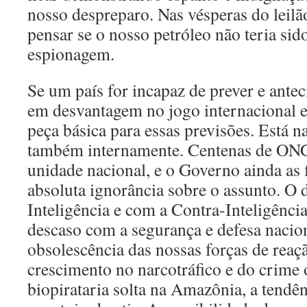
nosso despreparo. Nas vésperas do leilã
pensar se o nosso petróleo não teria sido
espionagem.
Se um país for incapaz de prever e antec
em desvantagem no jogo internacional 
peça básica para essas previsões. Está 
também internamente. Centenas de ONG
unidade nacional, e o Governo ainda as 
absoluta ignorância sobre o assunto. O
Inteligência e com a Contra-Inteligênci
descaso com a segurança e defesa nacion
obsolescência das nossas forças de reaç
crescimento no narcotráfico e do crime 
biopirataria solta na Amazônia, a tendên