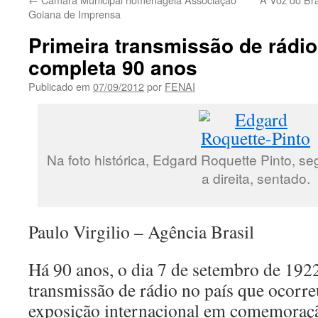
Goiana de Imprensa
Primeira transmissão de rádio
completa 90 anos
Publicado em
07/09/2012
por
FENAI
Na foto histórica, Edgard Roquette Pinto, 
a direita, sentado.
Paulo Virgilio – Agência Brasil
Há 90 anos, o dia 7 de setembro de 192
transmissão de rádio no país que ocorr
exposição internacional em comemoraçã