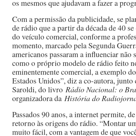
os mesmos que ajudavam a fazer a prog
Com a permissão da publicidade, se pla
de rádio que a partir da década de 40 se
do veículo comercial, conforme a profe
momento, marcado pela Segunda Guerr
americanos passaram a influenciar não 
como o próprio modelo de rádio feito no
eminentemente comercial, a exemplo do 
Estados Unidos”, diz a co-autora, junto
Saroldi, do livro
Rádio Nacional: o Bra
organizadora da
História do Radiojorna
Passados 90 anos, a internet permite, d
retorno às origens do rádio. “Montar u
muito fácil, com a vantagem de que você