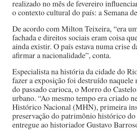
realizado no mês de fevereiro influencia
o contexto cultural do país: a Semana 
De acordo com Milton Teixeira, “era u
fachada e direitos sociais eram coisa q
ainda existir. O país estava numa crise 
afirmar a nacionalidade”, conta.
Especialista na história da cidade do Ri
fazer a exposição foi destruído naque
do passado carioca, o Morro do Castelo
urbano. “Ao mesmo tempo era criado n
Histórico Nacional (MHN), primeira ins
preservação do patrimônio histórico do p
entregue ao historiador Gustavo Barros