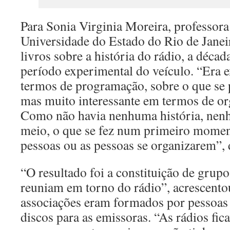
Para Sonia Virginia Moreira, professor
Universidade do Estado do Rio de Janeir
livros sobre a história do rádio, a déca
período experimental do veículo. “Era 
termos de programação, sobre o que se p
mas muito interessante em termos de or
Como não havia nenhuma história, ne
meio, o que se fez num primeiro moment
pessoas ou as pessoas se organizarem”, 
“O resultado foi a constituição de grupo
reuniam em torno do rádio”, acrescento
associações eram formados por pessoa
discos para as emissoras. “As rádios fi