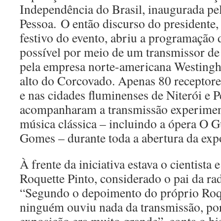
Independência do Brasil, inaugurada pel
Pessoa. O então discurso do presidente
festivo do evento, abriu a programação 
possível por meio de um transmissor de
pela empresa norte-americana Westingh
alto do Corcovado. Apenas 80 receptore
e nas cidades fluminenses de Niterói e P
acompanharam a transmissão experiment
música clássica – incluindo a ópera O G
Gomes – durante toda a abertura da exp
À frente da iniciativa estava o cientista
Roquette Pinto, considerado o pai da rad
“Segundo o depoimento do próprio Roqu
ninguém ouviu nada da transmissão, po