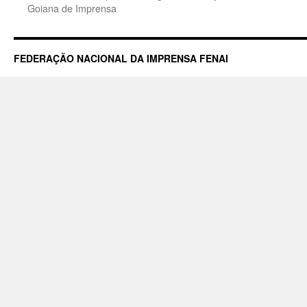
Goiana de Imprensa
FEDERAÇÃO NACIONAL DA IMPRENSA FENAI