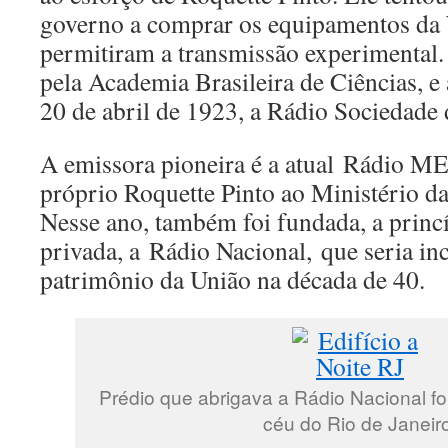
governo a comprar os equipamentos da
permitiram a transmissão experimental. 
pela Academia Brasileira de Ciências, e
20 de abril de 1923, a Rádio Sociedade 
A emissora pioneira é a atual Rádio ME
próprio Roquette Pinto ao Ministério 
Nesse ano, também foi fundada, a prin
privada, a Rádio Nacional, que seria in
patrimônio da União na década de 40.
Prédio que abrigava a Rádio Nacional foi
céu do Rio de Janeir