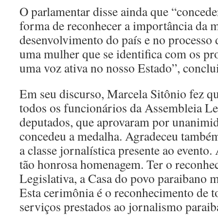
O parlamentar disse ainda que “concede
forma de reconhecer a importância da 
desenvolvimento do país e no processo d
uma mulher que se identifica com os pro
uma voz ativa no nosso Estado”, conclu
Em seu discurso, Marcela Sitônio fez qu
todos os funcionários da Assembleia Leg
deputados, que aprovaram por unanimid
concedeu a medalha. Agradeceu também à
a classe jornalística presente ao evento
tão honrosa homenagem. Ter o reconhe
Legislativa, a Casa do povo paraibano 
Esta cerimônia é o reconhecimento de t
serviços prestados ao jornalismo paraib