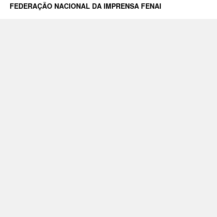
FEDERAÇÃO NACIONAL DA IMPRENSA FENAI