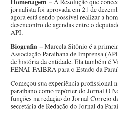
Homenagem
– A Resolução que conced
jornalista foi aprovada em 21 de dezem
agora está sendo possível realizar a h
desencontro de agendas entre o deputado
API.
Biografia
– Marcela Sitônio é a primeir
Associação Paraibana de Imprensa (API)
de história da entidade. Ela também é V
FENAI-FAIBRA para o Estado da Paraí
Começou sua experiência profissional 
paraibano como repórter do Jornal O No
funções na redação do Jornal Correio da
secretária de Redação do Jornal da Para