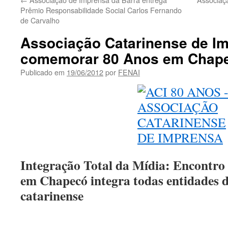
Prêmio Responsabilidade Social Carlos Fernando
de Carvalho
Associação Catarinense de Im
comemorar 80 Anos em Chap
Publicado em
19/06/2012
por
FENAI
Integração Total da Mídia: Encontro
em Chapecó integra todas entidades 
catarinense