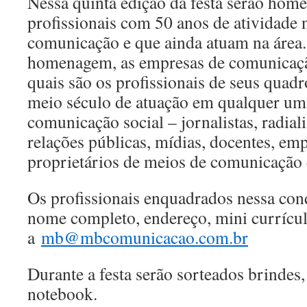
Nessa quinta edição da festa serão hom
profissionais com 50 anos de atividade 
comunicação e que ainda atuam na área. 
homenagem, as empresas de comunicaç
quais são os profissionais de seus quad
meio século de atuação em qualquer uma
comunicação social – jornalistas, radialis
relações públicas, mídias, docentes, emp
proprietários de meios de comunicação 
Os profissionais enquadrados nessa con
nome completo, endereço, mini currículo
a
mb@mbcomunicacao.com.br
Durante a festa serão sorteados brindes, e
notebook.