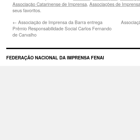
Associação Catarinense de Imprensa
,
Associações de Imprens
seus favoritos.
←
Associação de Imprensa da Barra entrega
Associaç
Prêmio Responsabilidade Social Carlos Fernando
de Carvalho
FEDERAÇÃO NACIONAL DA IMPRENSA FENAI