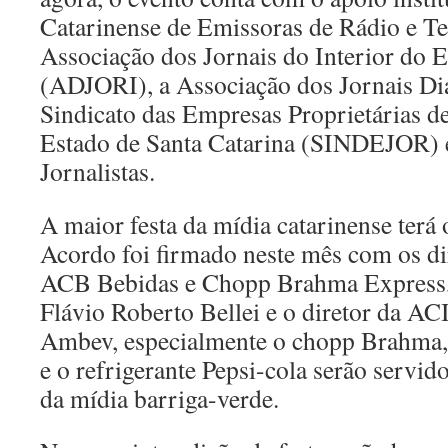
Catarinense de Emissoras de Rádio e Tel
Associação dos Jornais do Interior do 
(ADJORI), a Associação dos Jornais Di
Sindicato das Empresas Proprietárias de
Estado de Santa Catarina (SINDEJOR) e
Jornalistas.
A maior festa da mídia catarinense terá
Acordo foi firmado neste mês com os di
ACB Bebidas e Chopp Brahma Express,
Flávio Roberto Bellei e o diretor da AC
Ambev, especialmente o chopp Brahma, 
e o refrigerante Pepsi-cola serão servi
da mídia barriga-verde.