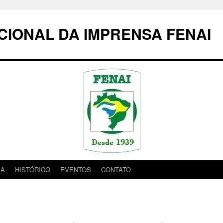
IONAL DA IMPRENSA FENAI
IA
HISTÓRICO
EVENTOS
CONTATO