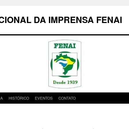
IONAL DA IMPRENSA FENAI
IA
HISTÓRICO
EVENTOS
CONTATO