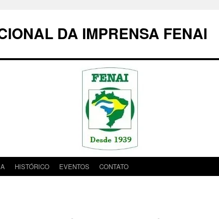
IONAL DA IMPRENSA FENAI
IA
HISTÓRICO
EVENTOS
CONTATO