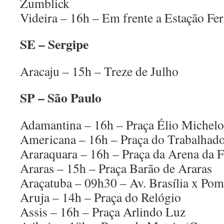
Zumblick
Videira – 16h – Em frente a Estação Fer
SE – Sergipe
Aracaju – 15h – Treze de Julho
SP – São Paulo
Adamantina – 16h – Praça Élio Michelo
Americana – 16h – Praça do Trabalhad
Araraquara – 16h – Praça da Arena da 
Araras – 15h – Praça Barão de Araras
Araçatuba – 09h30 – Av. Brasília x Po
Aruja – 14h – Praça do Relógio
Assis – 16h – Praça Arlindo Luz