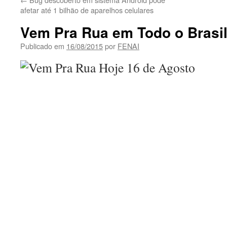
afetar até 1 bilhão de aparelhos celulares
Vem Pra Rua em Todo o Brasil
Publicado em
16/08/2015
por
FENAI