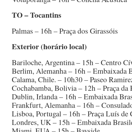
TO – Tocantins
Palmas – 16h – Praça dos Girassóis
Exterior (horário local)
Bariloche, Argentina – 15h – Centro Cí
Berlim, Alemanha – 16h – Embaixada Br
Calama, Chile. – 10h30 – Paseo Ramire
Cochabamba, Bolivia – 12h – Praça da 
Dublin, Irlanda – 16h – Embaixada Bras
Frankfurt, Alemanha – 16h – Consulado
Lisboa, Portugal – 16h – Praça Luís de
Londres, UK – 15h – Embaixada Brasil
Miami, EUA – 15h – Bayside