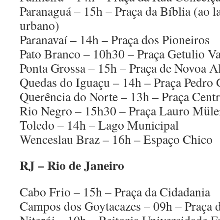
Paranaguá – 15h – Praça da Bíblia (ao l
urbano)
Paranavaí – 14h – Praça dos Pioneiros
Pato Branco – 10h30 – Praça Getulio V
Ponta Grossa – 15h – Praça de Novoa Al
Quedas do Iguaçu – 14h – Praça Pedro G
Querência do Norte – 13h – Praça Centr
Rio Negro – 15h30 – Praça Lauro Müle
Toledo – 14h – Lago Municipal
Wenceslau Braz – 16h – Espaço Chico
RJ – Rio de Janeiro
Cabo Frio – 15h – Praça da Cidadania
Campos dos Goytacazes – 09h – Praça 