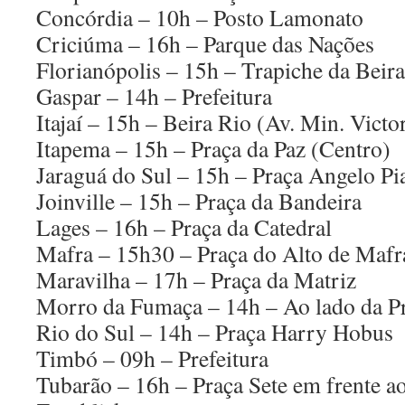
Concórdia – 10h – Posto Lamonato
Criciúma – 16h – Parque das Nações
Florianópolis – 15h – Trapiche da Beir
Gaspar – 14h – Prefeitura
Itajaí – 15h – Beira Rio (Av. Min. Vict
Itapema – 15h – Praça da Paz (Centro)
Jaraguá do Sul – 15h – Praça Angelo Pi
Joinville – 15h – Praça da Bandeira
Lages – 16h – Praça da Catedral
Mafra – 15h30 – Praça do Alto de Mafr
Maravilha – 17h – Praça da Matriz
Morro da Fumaça – 14h – Ao lado da Pr
Rio do Sul – 14h – Praça Harry Hobus
Timbó – 09h – Prefeitura
Tubarão – 16h – Praça Sete em frente 