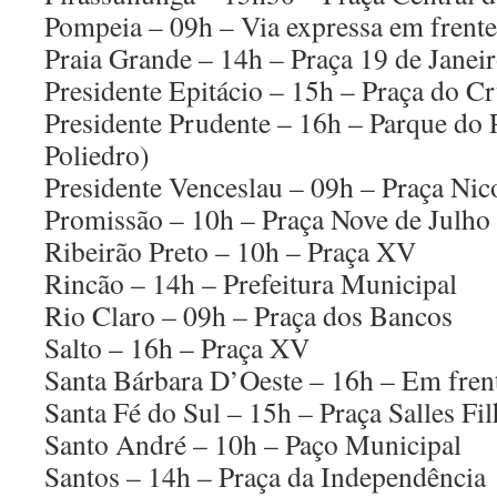
Pompeia – 09h – Via expressa em frente 
Praia Grande – 14h – Praça 19 de Janei
Presidente Epitácio – 15h – Praça do C
Presidente Prudente – 16h – Parque do 
Poliedro)
Presidente Venceslau – 09h – Praça Nic
Promissão – 10h – Praça Nove de Julho
Ribeirão Preto – 10h – Praça XV
Rincão – 14h – Prefeitura Municipal
Rio Claro – 09h – Praça dos Bancos
Salto – 16h – Praça XV
Santa Bárbara D’Oeste – 16h – Em frent
Santa Fé do Sul – 15h – Praça Salles Fi
Santo André – 10h – Paço Municipal
Santos – 14h – Praça da Independência