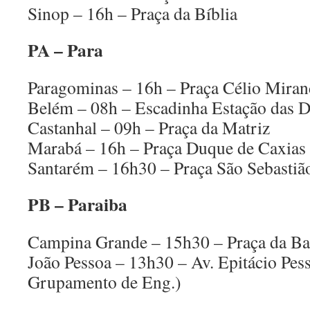
Sinop – 16h – Praça da Bíblia
PA – Para
Paragominas – 16h – Praça Célio Miran
Belém – 08h – Escadinha Estação das 
Castanhal – 09h – Praça da Matriz
Marabá – 16h – Praça Duque de Caxias
Santarém – 16h30 – Praça São Sebastiã
PB – Paraiba
Campina Grande – 15h30 – Praça da Ba
João Pessoa – 13h30 – Av. Epitácio Pes
Grupamento de Eng.)