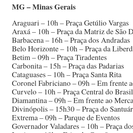
MG – Minas Gerais
Araguari – 10h – Praça Getúlio Vargas
Araxá – 10h – Praça da Matriz de São
Barbacena – 16h – Praça dos Andradas
Belo Horizonte – 10h – Praça da Liber
Betim – 09h – Praça Tiradentes
Carbonita – 15h – Praça das Padarias
Cataguases – 10h – Praça Santa Rita
Coronel Fabriciano – 09h – Em frente a
Curvelo – 10h – Praça Central do Brasil
Diamantina – 09h – Em frente ao Merc
Divinópolis – 15h30 – Praça do Santuár
Extrema – 09h – Parque de Eventos
Governador Valadares – 10h – Praça do