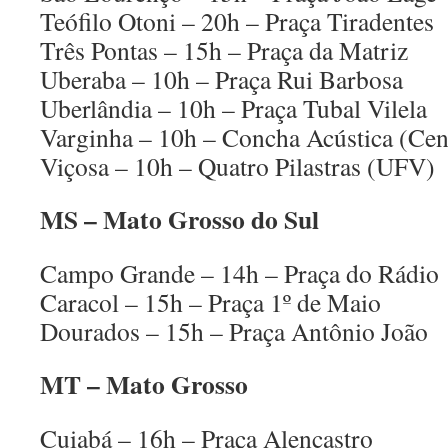
Teófilo Otoni – 20h – Praça Tiradentes
Três Pontas – 15h – Praça da Matriz
Uberaba – 10h – Praça Rui Barbosa
Uberlândia – 10h – Praça Tubal Vilela
Varginha – 10h – Concha Acústica (Cen
Viçosa – 10h – Quatro Pilastras (UFV)
MS – Mato Grosso do Sul
Campo Grande – 14h – Praça do Rádio
Caracol – 15h – Praça 1º de Maio
Dourados – 15h – Praça Antônio João
MT – Mato Grosso
Cuiabá – 16h – Praça Alencastro