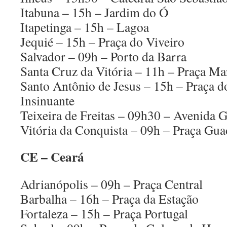
Itabuna – 15h – Jardim do Ó
Itapetinga – 15h – Lagoa
Jequié – 15h – Praça do Viveiro
Salvador – 09h – Porto da Barra
Santa Cruz da Vitória – 11h – Praça Ma
Santo Antônio de Jesus – 15h – Praça d
Insinuante
Teixeira de Freitas – 09h30 – Avenida G
Vitória da Conquista – 09h – Praça Gua
CE – Ceará
Adrianópolis – 09h – Praça Central
Barbalha – 16h – Praça da Estação
Fortaleza – 15h – Praça Portugal