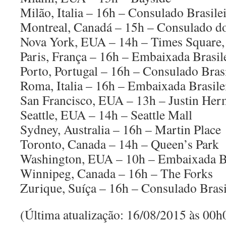
Milão, Italia – 16h – Consulado Brasile
Montreal, Canadá – 15h – Consulado do
Nova York, EUA – 14h – Times Square,
Paris, França – 16h – Embaixada Brasil
Porto, Portugal – 16h – Consulado Brasi
Roma, Italia – 16h – Embaixada Brasile
San Francisco, EUA – 13h – Justin Her
Seattle, EUA – 14h – Seattle Mall
Sydney, Australia – 16h – Martin Place
Toronto, Canada – 14h – Queen’s Park
Washington, EUA – 10h – Embaixada Br
Winnipeg, Canada – 16h – The Forks
Zurique, Suíça – 16h – Consulado Brasi
(Última atualização: 16/08/2015 às 00h