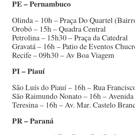
PE – Pernambuco
Olinda – 10h – Praça Do Quartel (Bair
Orobó – 15h – Quadra Central
Petrolina – 15h30 – Praça da Catedral
Gravatá – 16h – Patio de Eventos Chuc
Recife – 09h30 – Av Boa Viagem
PI – Piauí
São Luís do Piauí – 16h – Rua Francisc
São Raimundo Nonato – 16h – Avenida 
Teresina – 16h – Av. Mar. Castelo Branc
PR – Paraná