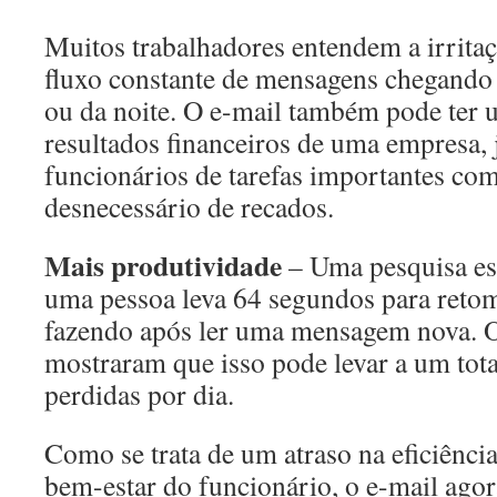
Muitos trabalhadores entendem a irrita
fluxo constante de mensagens chegando 
ou da noite. O e-mail também pode ter 
resultados financeiros de uma empresa, j
funcionários de tarefas importantes c
desnecessário de recados.
Mais produtividade
– Uma pesquisa es
uma pessoa leva 64 segundos para retom
fazendo após ler uma mensagem nova. O
mostraram que isso pode levar a um tota
perdidas por dia.
Como se trata de um atraso na eficiência
bem-estar do funcionário, o e-mail agor