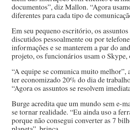
documentos”, diz Mallon. “Agora usamo
diferentes para cada tipo de comunicaçã
Em seu pequeno escritório, os assuntos
discutidos pessoalmente ou por telefon
informações e se manterem a par do a
projeto, os funcionários usam o Skype,
“A equipe se comunica muito melhor”, a
ter economizado 20% do dia de trabalho 
“Agora os assuntos se resolvem imediat
Burge acredita que um mundo sem e-mai
se tornar realidade. “Eu ainda uso a fe
porque não consegui converter as 7 bil
planeta”, brinca.