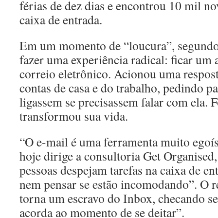
férias de dez dias e encontrou 10 mil n
caixa de entrada.
Em um momento de “loucura”, segundo 
fazer uma experiência radical: ficar um 
correio eletrônico. Acionou uma respos
contas de casa e do trabalho, pedindo p
ligassem se precisassem falar com ela. F
transformou sua vida.
“O e-mail é uma ferramenta muito egoís
hoje dirige a consultoria Get Organised
pessoas despejam tarefas na caixa de en
nem pensar se estão incomodando”. O r
torna um escravo do Inbox, checando se
acorda ao momento de se deitar”.