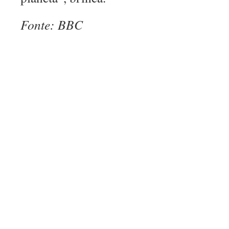
Fonte: BBC