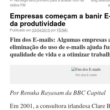
rádios FM
a
Empresas começam a banir E
da produtividade
Publicado em
23/04/2015
por
FENAI
Fim dos E-mails: Algumas empresas 
eliminação do uso de e-mails ajuda fu
qualidade de vida e a otimizar trabal
Fim dos E-mails
Por Renuka Rayasam da BBC Capital
Em 2001, a consultora irlandesa Clare 