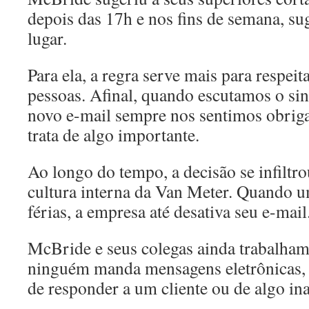
depois das 17h e nos fins de semana, s
lugar.
Para ela, a regra serve mais para respei
pessoas. Afinal, quando escutamos o si
novo e-mail sempre nos sentimos obrigad
trata de algo importante.
Ao longo do tempo, a decisão se infiltro
cultura interna da Van Meter. Quando 
férias, a empresa até desativa seu e-mail
McBride e seus colegas ainda trabalham
ninguém manda mensagens eletrônicas, a
de responder a um cliente ou de algo ina