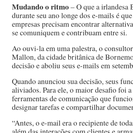
Mudando o ritmo
– O que a irlandesa
durante seu ano longe dos e-mails é que 
empresas precisam encontrar alternativa
se comuniquem e contribuam entre si.
Ao ouvi-la em uma palestra, o consulto
Mallon, da cidade britânica de Bornem
decisão e aboliu seus e-mails em setem
Quando anunciou sua decisão, seus func
aliviados. Para ele, o maior desafio foi a
ferramentas de comunicação que funci
designar tarefas e compartilhar docume
“Antes, o e-mail era o recipiente de tod
além das interações com clientes e arm