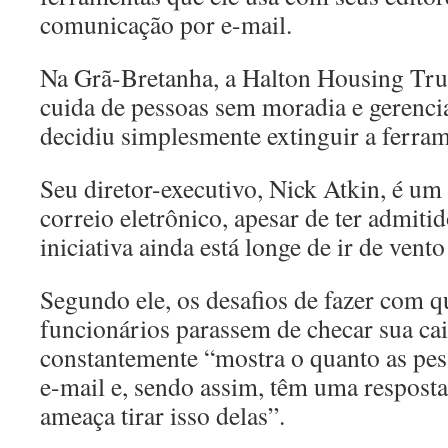
comunicação por e-mail.
Na Grã-Bretanha, a Halton Housing Tr
cuida de pessoas sem moradia e gerencia
decidiu simplesmente extinguir a ferram
Seu diretor-executivo, Nick Atkin, é um 
correio eletrônico, apesar de ter admiti
iniciativa ainda está longe de ir de vent
Segundo ele, os desafios de fazer com q
funcionários parassem de checar sua cai
constantemente “mostra o quanto as pes
e-mail e, sendo assim, têm uma resposta
ameaça tirar isso delas”.