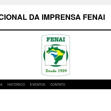
IONAL DA IMPRENSA FENAI
IA
HISTÓRICO
EVENTOS
CONTATO