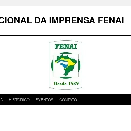
IONAL DA IMPRENSA FENAI
IA
HISTÓRICO
EVENTOS
CONTATO