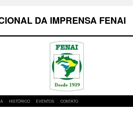
IONAL DA IMPRENSA FENAI
IA
HISTÓRICO
EVENTOS
CONTATO