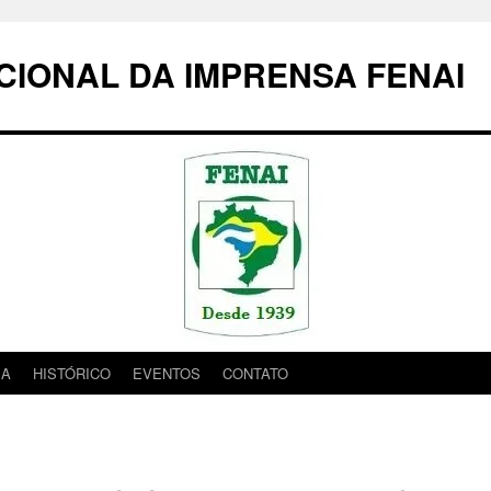
IONAL DA IMPRENSA FENAI
IA
HISTÓRICO
EVENTOS
CONTATO