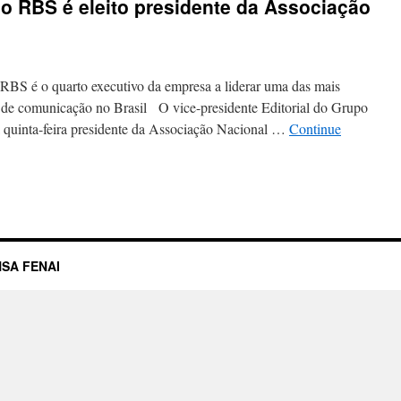
o RBS é eleito presidente da Associação
 RBS é o quarto executivo da empresa a liderar uma das mais
as de comunicação no Brasil O vice-presidente Editorial do Grupo
a quinta-feira presidente da Associação Nacional …
Continue
SA FENAI