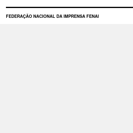
FEDERAÇÃO NACIONAL DA IMPRENSA FENAI