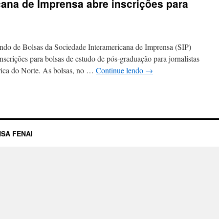
ana de Imprensa abre inscrições para
e Bolsas da Sociedade Interamericana de Imprensa (SIP)
nscrições para bolsas de estudo de pós-graduação para jornalistas
ica do Norte. As bolsas, no …
Continue lendo
→
SA FENAI