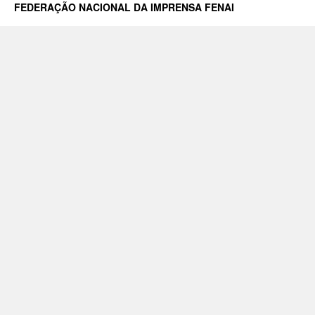
FEDERAÇÃO NACIONAL DA IMPRENSA FENAI