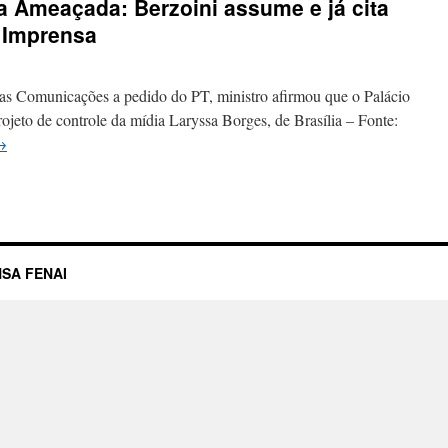
a Ameaçada: Berzoini assume e já cita
a Imprensa
as Comunicações a pedido do PT, ministro afirmou que o Palácio
ojeto de controle da mídia Laryssa Borges, de Brasília – Fonte:
→
SA FENAI