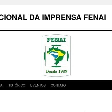
IONAL DA IMPRENSA FENAI
IA
HISTÓRICO
EVENTOS
CONTATO