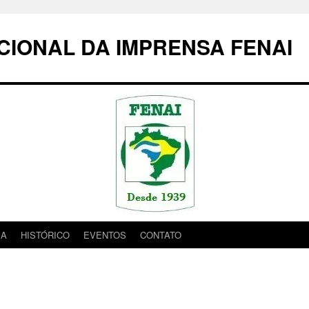
IONAL DA IMPRENSA FENAI
IA
HISTÓRICO
EVENTOS
CONTATO