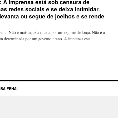
: A imprensa está sob censura de
as redes sociais e se deixa intimidar.
levanta ou segue de joelhos e se rende
ão é mais aquela ditada por um regime de força. Não é a
sura determinada por um governo tirano. A imprensa está …
SA FENAI