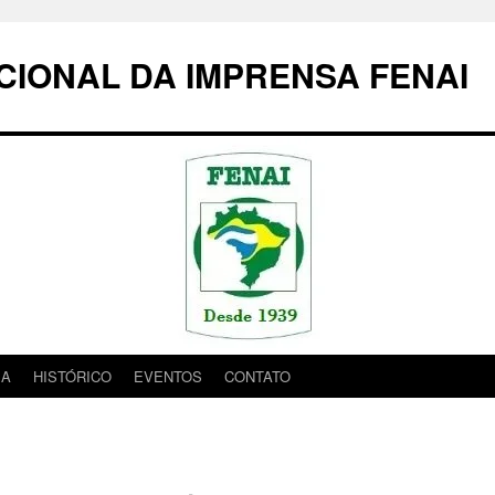
IONAL DA IMPRENSA FENAI
IA
HISTÓRICO
EVENTOS
CONTATO