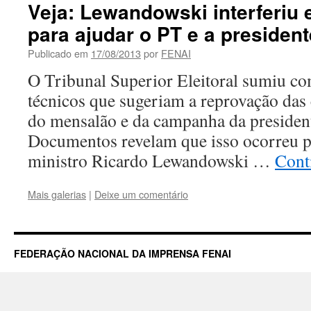
Veja: Lewandowski interferiu
para ajudar o PT e a presiden
Publicado em
17/08/2013
por
FENAI
O Tribunal Superior Eleitoral sumiu co
técnicos que sugeriam a reprovação das
do mensalão e da campanha da presiden
Documentos revelam que isso ocorreu 
ministro Ricardo Lewandowski …
Cont
Mais galerias
|
Deixe um comentário
FEDERAÇÃO NACIONAL DA IMPRENSA FENAI