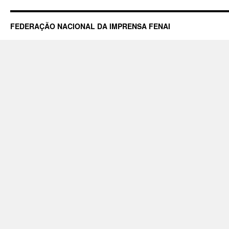
FEDERAÇÃO NACIONAL DA IMPRENSA FENAI