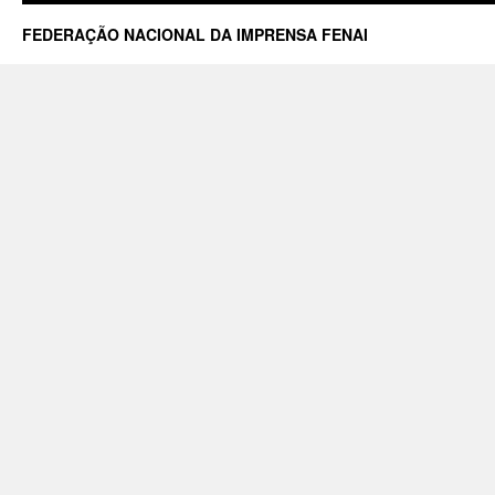
FEDERAÇÃO NACIONAL DA IMPRENSA FENAI