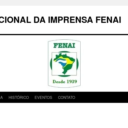
IONAL DA IMPRENSA FENAI
IA
HISTÓRICO
EVENTOS
CONTATO