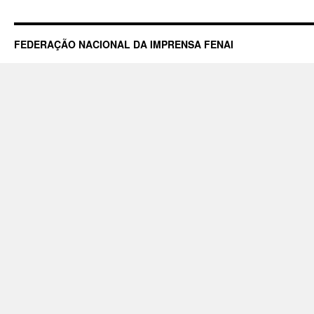
FEDERAÇÃO NACIONAL DA IMPRENSA FENAI