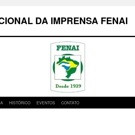
IONAL DA IMPRENSA FENAI
IA
HISTÓRICO
EVENTOS
CONTATO